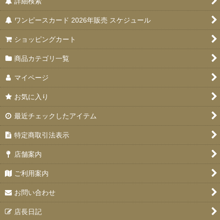
詳細検索
ワンピースカード 2026年販売 スケジュール
ショッピングカート
商品カテゴリ一覧
マイページ
お気に入り
最近チェックしたアイテム
特定商取引法表示
店舗案内
ご利用案内
お問い合わせ
店長日記