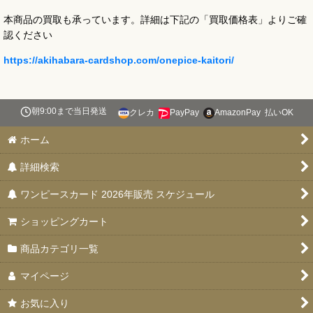
本商品の買取も承っています。詳細は下記の「買取価格表」よりご確
認ください
https://akihabara-cardshop.com/onepice-kaitori/
朝9:00まで当日発送
クレカ
PayPay
AmazonPay
払いOK
ホーム
詳細検索
ワンピースカード 2026年販売 スケジュール
ショッピングカート
商品カテゴリ一覧
マイページ
お気に入り