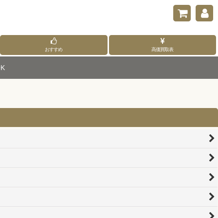
おすすめ
高価買取表
K