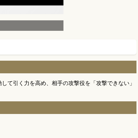
と連動して引く力を高め、相手の攻撃役を「攻撃できない」