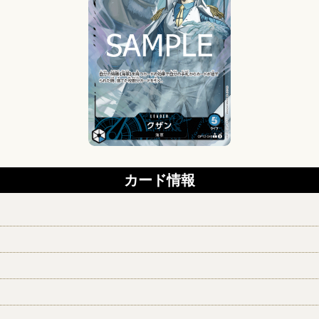
カード情報