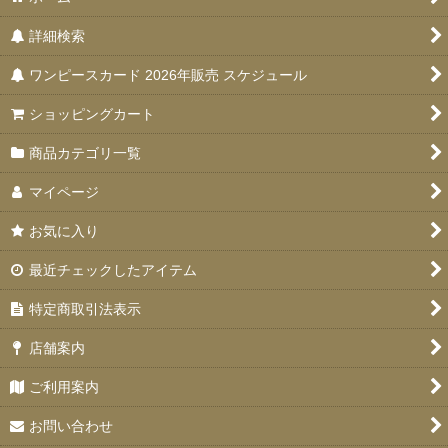
詳細検索
ワンピースカード 2026年販売 スケジュール
ショッピングカート
商品カテゴリ一覧
マイページ
お気に入り
最近チェックしたアイテム
特定商取引法表示
店舗案内
ご利用案内
お問い合わせ