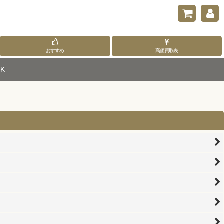
おすすめ
高価買取表
K