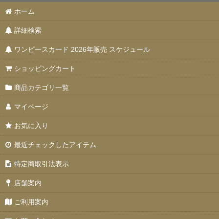
ホーム
詳細検索
ワンピースカード 2026年販売 スケジュール
ショッピングカート
商品カテゴリ一覧
マイページ
お気に入り
最近チェックしたアイテム
特定商取引法表示
店舗案内
ご利用案内