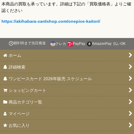
本商品の買取も承っています。詳細は下記の「買取価格表」よりご確
認ください
https://akihabara-cardshop.com/onepice-kaitori/
朝9:00まで当日発送
クレカ
PayPay
AmazonPay
払いOK
ホーム
詳細検索
ワンピースカード 2026年販売 スケジュール
ショッピングカート
商品カテゴリ一覧
マイページ
お気に入り