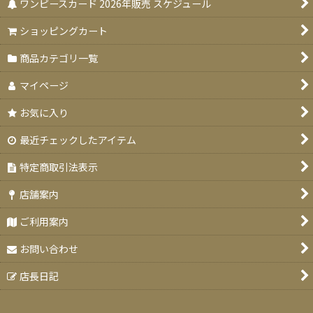
ワンピースカード 2026年販売 スケジュール
ショッピングカート
商品カテゴリ一覧
マイページ
お気に入り
最近チェックしたアイテム
特定商取引法表示
店舗案内
ご利用案内
お問い合わせ
店長日記