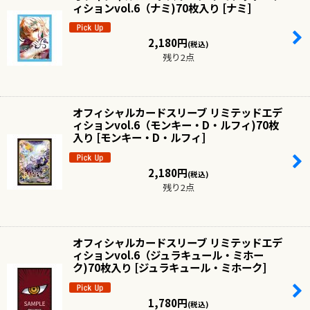
ィションvol.6（ナミ)70枚入り
[
ナミ
]
2,180
円
(税込)
残り2点
オフィシャルカードスリーブ リミテッドエデ
ィションvol.6（モンキー・D・ルフィ)70枚
入り
[
モンキー・D・ルフィ
]
2,180
円
(税込)
残り2点
オフィシャルカードスリーブ リミテッドエデ
ィションvol.6（ジュラキュール・ミホー
ク)70枚入り
[
ジュラキュール・ミホーク
]
1,780
円
(税込)