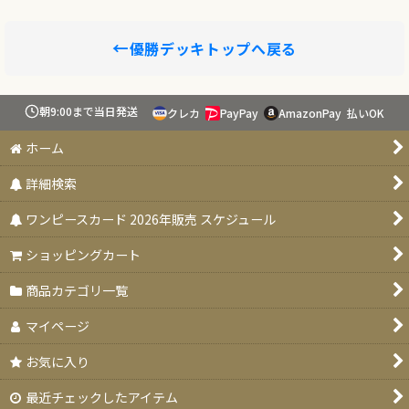
←
優勝デッキトップへ戻る
朝9:00まで当日発送
クレカ
PayPay
AmazonPay
払いOK
ホーム
詳細検索
ワンピースカード 2026年販売 スケジュール
ショッピングカート
商品カテゴリ一覧
マイページ
お気に入り
最近チェックしたアイテム