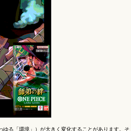
わゆる「環境」）が大きく変化することがあります。そ