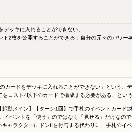
をデッキに入れることができない。
ント2枚を公開することができる：自分の元々のパワー4
上のカードをデッキに入れることができない」という、
てをコスト4以下のカードで構成する必要がある、とい
起動メイン】【ターン1回】で手札のイベントカード2枚
ます。イベントを「使う」のではなく「見せる」だけなの
キャラクターにドン!!を付与する代わりに、手札のイ