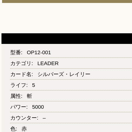
型番:
OP12-001
カテゴリ:
LEADER
カード名:
シルバーズ・レイリー
ライフ:
5
属性:
斬
パワー:
5000
カウンター:
–
色:
赤