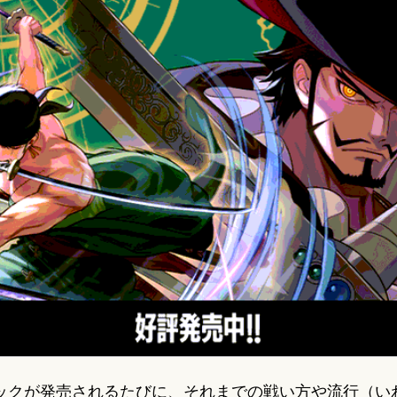
パックが発売されるたびに、それまでの戦い方や流行（い