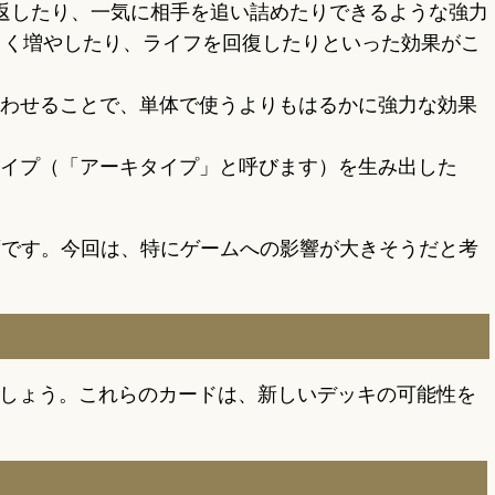
返したり、一気に相手を追い詰めたりできるような強力
きく増やしたり、ライフを回復したりといった効果がこ
わせることで、単体で使うよりもはるかに強力な効果
イプ（「アーキタイプ」と呼びます）を生み出した
ずです。今回は、特にゲームへの影響が大きそうだと考
ましょう。これらのカードは、新しいデッキの可能性を