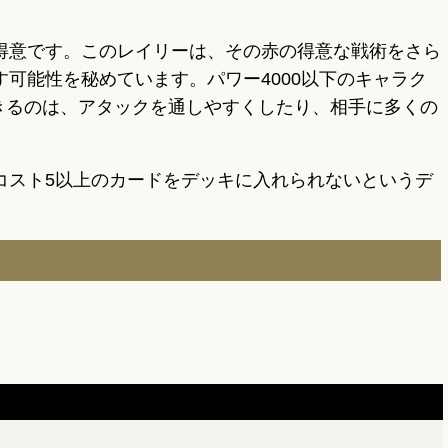
得意です。このレイリーは、その赤の得意な戦術をさら
可能性を秘めています。パワー4000以下のキャラク
できるのは、アタックを通しやすくしたり、相手に多くの
コスト5以上のカードをデッキに入れられないというデ