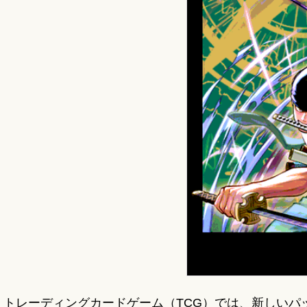
トレーディングカードゲーム（TCG）では、新しい