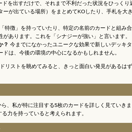
ードを出すだけで、それまで不利だった状況をひっくり
ターが出ている場所）をまとめてKOしたり、手札を大
「特徴」を持っていたり、特定の名前のカードと組み合
性があります。これを「シナジーが強い」と言います。
か？
今までになかったユニークな効果で新しいデッキタ
ードは、今後の環境の中心になるかもしれません。
ードリストを眺めてみると、きっと面白い発見があるは
」から、私が特に注目する5枚のカードを詳しく見ていき
する力を持っていると考えられます。
ー