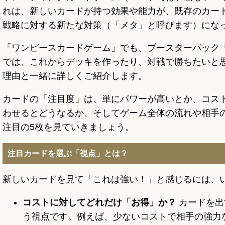
れは、新しいカードが持つ効果や能力が、既存のカー
戦略に対する新たな対策（「メタ」と呼びます）にな
「ワンピースカードゲーム」でも、ブースターパック「
では、これからデッキを作ったり、対戦で勝ちたいと
理由と一緒に詳しくご紹介します。
カードの「注目度」は、単にパワーが高いとか、コス
わせるとどうなるか、そしてゲーム全体の流れや相手
注目の5枚を見ていきましょう。
注目カードを選ぶ「視点」とは？
新しいカードを見て「これは強い！」と感じるには、
コストに対してどれだけ「お得」か？
カードを出
う視点です。例えば、少ないコストで相手の強力