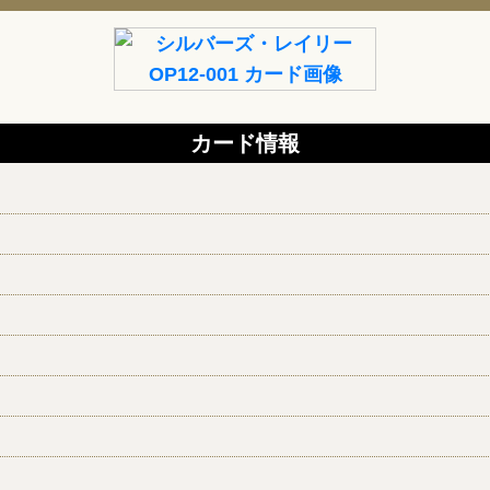
カード情報