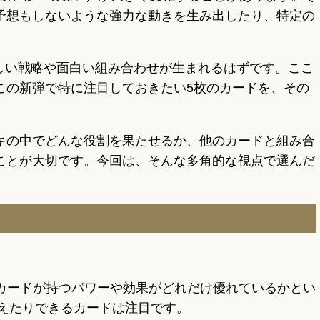
予想もしないような強力な動きを生み出したり、特定の
新しい戦略や面白い組み合わせが生まれるはずです。ここ
この新弾で特に注目しておきたい5枚のカードを、その
キの中でどんな役割を果たせるか、他のカードと組み合
ことが大切です。今回は、そんな多角的な視点で選んだ
のカードが持つパワーや効果がどれだけ優れているかとい
えたりできるカードは注目です。