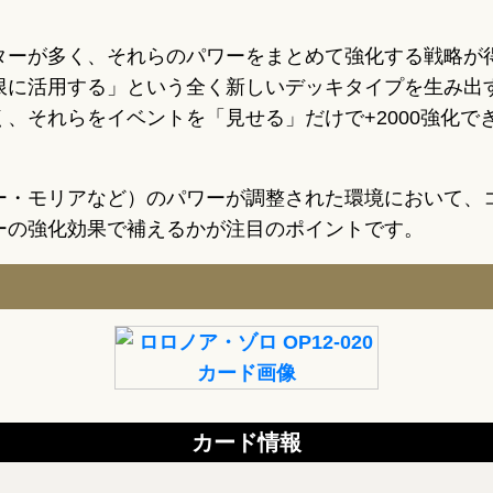
ターが多く、それらのパワーをまとめて強化する戦略が
に活用する」という全く新しいデッキタイプを生み出す
、それらをイベントを「見せる」だけで+2000強化
ー・モリアなど）のパワーが調整された環境において、
ーの強化効果で補えるかが注目のポイントです。
カード情報