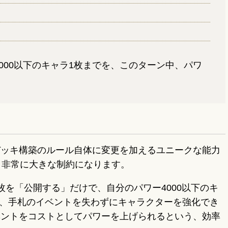
000以下のキャラ1枚までを、このターン中、パワ
デッキ構築のルール自体に変更を加えるユニークな能力
う非常に大きな制約になります。
を「公開する」だけで、自分のパワー4000以下のキ
で、手札のイベントを失わずにキャラクターを強化でき
ベントをコストとしてパワーを上げられるという、効率