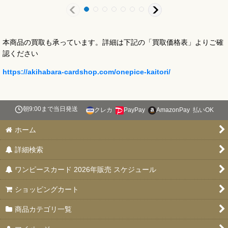
本商品の買取も承っています。詳細は下記の「買取価格表」よりご確
認ください
https://akihabara-cardshop.com/onepice-kaitori/
朝9:00まで当日発送
クレカ
PayPay
AmazonPay
払いOK
ホーム
詳細検索
ワンピースカード 2026年販売 スケジュール
ショッピングカート
商品カテゴリ一覧