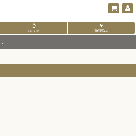
おすすめ
高価買取表
K