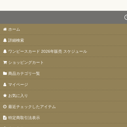
ホーム
詳細検索
ワンピースカード 2026年販売 スケジュール
ショッピングカート
商品カテゴリ一覧
マイページ
お気に入り
最近チェックしたアイテム
特定商取引法表示