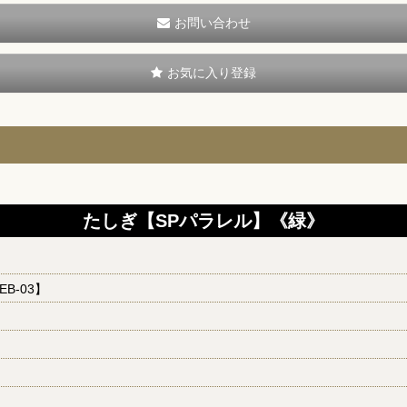
お問い合わせ
お気に入り登録
たしぎ【SPパラレル】《緑》
EB-03】