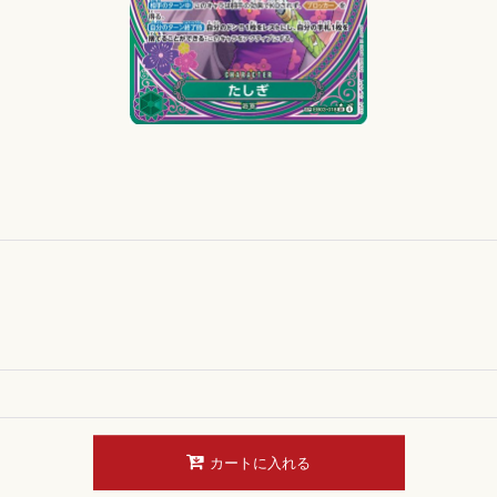
カートに入れる