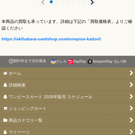
本商品の買取も承っています。詳細は下記の「買取価格表」よりご確
認ください
https://akihabara-cardshop.com/onepice-kaitori/
朝9:00まで当日発送
クレカ
PayPay
AmazonPay
払いOK
ホーム
詳細検索
ワンピースカード 2026年販売 スケジュール
ショッピングカート
商品カテゴリ一覧
マイページ