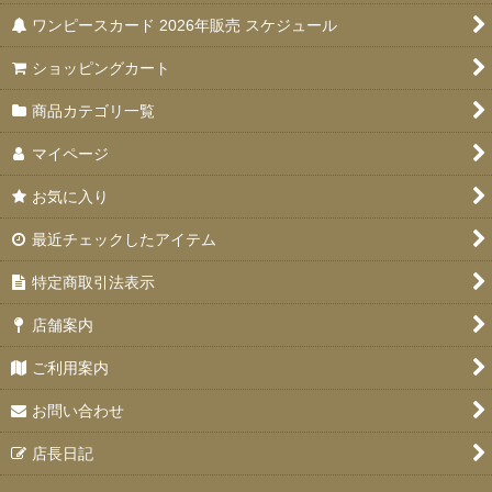
ワンピースカード 2026年販売 スケジュール
ショッピングカート
商品カテゴリ一覧
マイページ
お気に入り
最近チェックしたアイテム
特定商取引法表示
店舗案内
ご利用案内
お問い合わせ
店長日記