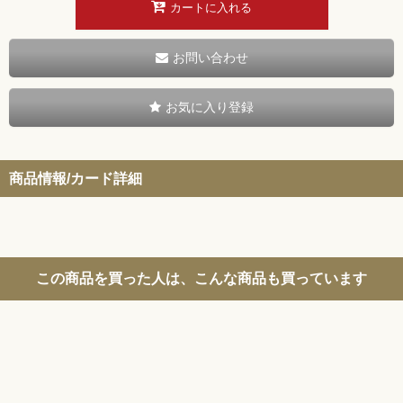
カートに入れる
お問い合わせ
お気に入り登録
商品情報/カード詳細
この商品を買った人は、こんな商品も買っています