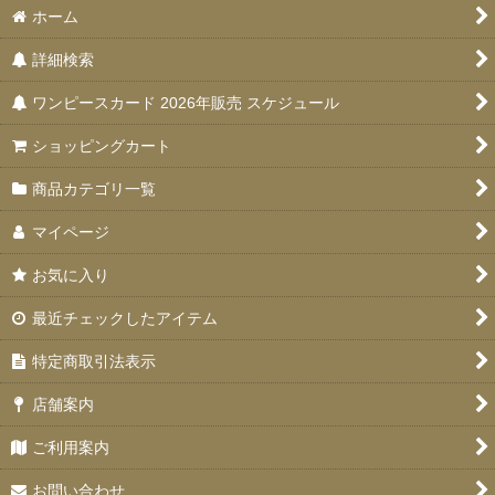
ホーム
詳細検索
ワンピースカード 2026年販売 スケジュール
ショッピングカート
商品カテゴリ一覧
マイページ
お気に入り
最近チェックしたアイテム
特定商取引法表示
店舗案内
ご利用案内
お問い合わせ