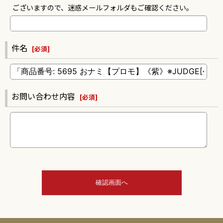
ございますので、迷惑メールフォルダもご確認ください。
件名
[
必須
]
お問い合わせ内容
[
必須
]
確認画面へ