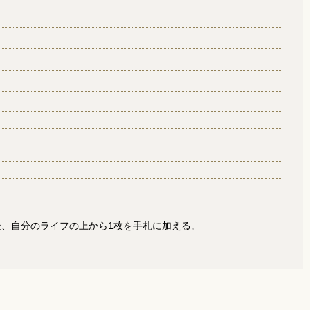
後、自分のライフの上から1枚を手札に加える。