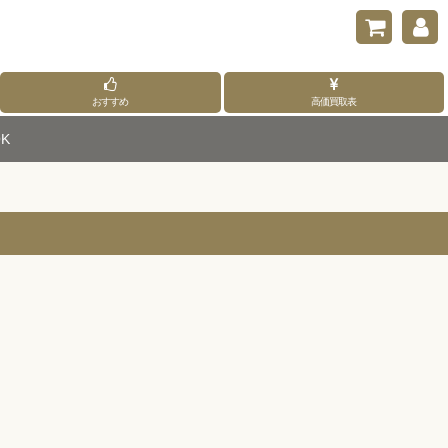
おすすめ
高価買取表
K