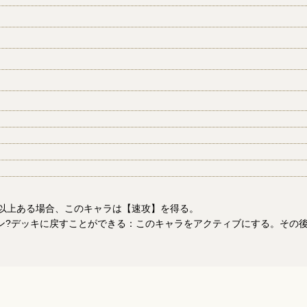
枚以上ある場合、このキャラは【速攻】を得る。
ドン?デッキに戻すことができる：このキャラをアクティブにする。その