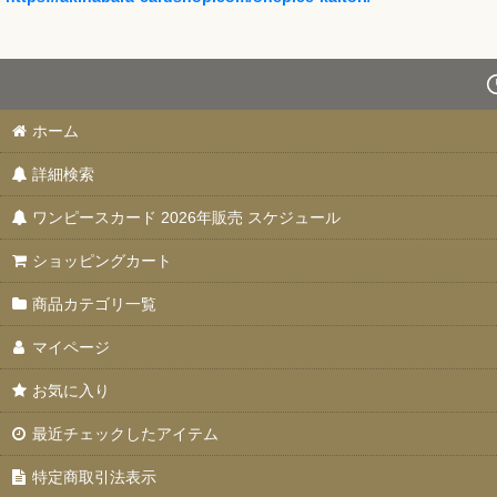
ホーム
詳細検索
ワンピースカード 2026年販売 スケジュール
ショッピングカート
商品カテゴリ一覧
マイページ
お気に入り
最近チェックしたアイテム
特定商取引法表示