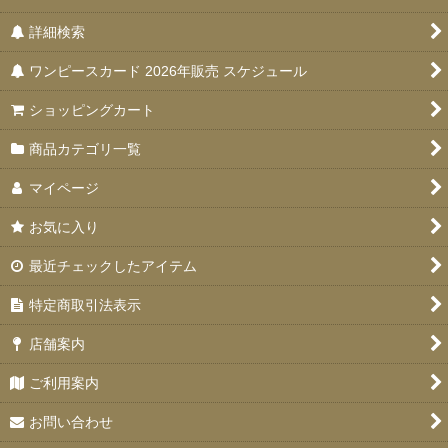
詳細検索
ワンピースカード 2026年販売 スケジュール
ショッピングカート
商品カテゴリ一覧
マイページ
お気に入り
最近チェックしたアイテム
特定商取引法表示
店舗案内
ご利用案内
お問い合わせ