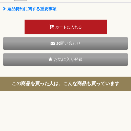
返品特約に関する重要事項
カートに入れる
お問い合わせ
お気に入り登録
この商品を買った人は、こんな商品も買っています