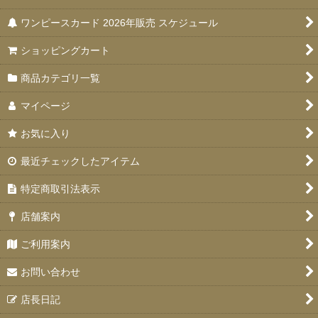
ワンピースカード 2026年販売 スケジュール
ショッピングカート
商品カテゴリ一覧
マイページ
お気に入り
最近チェックしたアイテム
特定商取引法表示
店舗案内
ご利用案内
お問い合わせ
店長日記