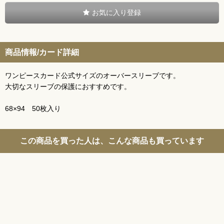
お気に入り登録
商品情報/カード詳細
ワンピースカード公式サイズのオーバースリーブです。
大切なスリーブの保護におすすめです。
68×94 50枚入り
この商品を買った人は、こんな商品も買っています