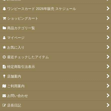
ワンピースカード 2026年販売 スケジュール
ショッピングカート
商品カテゴリ一覧
マイページ
お気に入り
最近チェックしたアイテム
特定商取引法表示
店舗案内
ご利用案内
お問い合わせ
店長日記