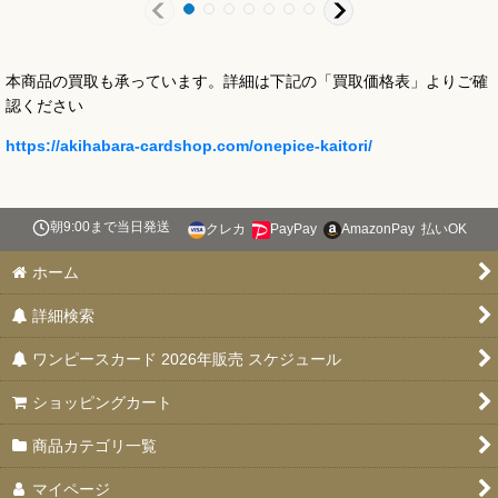
本商品の買取も承っています。詳細は下記の「買取価格表」よりご確
認ください
https://akihabara-cardshop.com/onepice-kaitori/
朝9:00まで当日発送
クレカ
PayPay
AmazonPay
払いOK
ホーム
詳細検索
ワンピースカード 2026年販売 スケジュール
ショッピングカート
商品カテゴリ一覧
マイページ