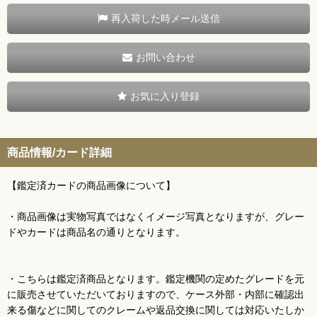
再入荷した時メール送信
お問い合わせ
お気に入り登録
商品情報/カード詳細
【鑑定済カードの商品画像について】
・商品画像は実物写真ではなくイメージ写真となりますが、グレー
ドやカードは商品名の通りとなります。
・こちらは鑑定済商品となります。鑑定機関の定めたグレードを元
に販売させていただいておりますので、ケース外部・内部に確認出
来る傷などに関してのクレームや返品交換に関しては対応いたしか