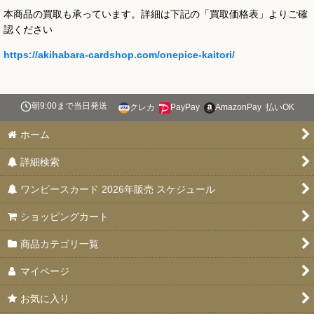
本商品の買取も承っています。詳細は下記の「買取価格表」よりご確
認ください
https://akihabara-cardshop.com/onepice-kaitori/
朝9:00まで当日発送
クレカ
PayPay
AmazonPay
払いOK
ホーム
詳細検索
ワンピースカード 2026年販売 スケジュール
ショッピングカート
商品カテゴリ一覧
マイページ
お気に入り