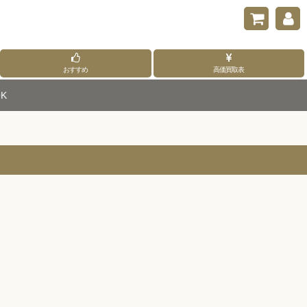
おすすめ
高価買取表
K