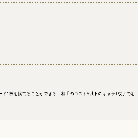
ド1枚を捨てることができる：相手のコスト5以下のキャラ1枚までを、