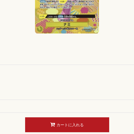
カートに入れる