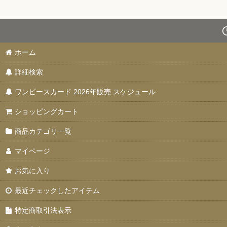
ホーム
詳細検索
ワンピースカード 2026年販売 スケジュール
ショッピングカート
商品カテゴリ一覧
マイページ
お気に入り
最近チェックしたアイテム
特定商取引法表示