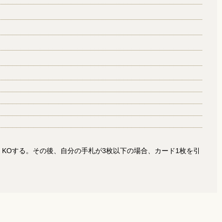
KOする。その後、自分の手札が3枚以下の場合、カード1枚を引