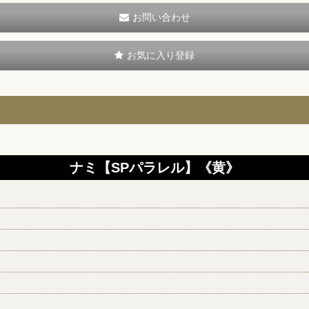
お問い合わせ
お気に入り登録
ナミ【SPパラレル】《黄》