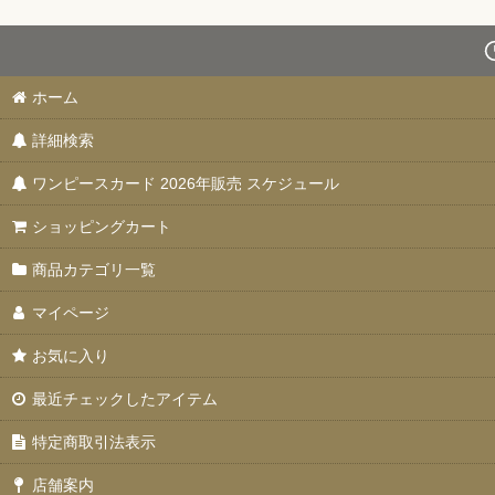
ホーム
詳細検索
ワンピースカード 2026年販売 スケジュール
ショッピングカート
商品カテゴリ一覧
マイページ
お気に入り
最近チェックしたアイテム
特定商取引法表示
店舗案内