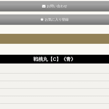
お問い合わせ
お気に入り登録
戦桃丸【C】《青》