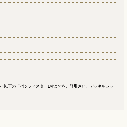
コスト4以下の「パシフィスタ」1枚までを、登場させ、デッキをシャ