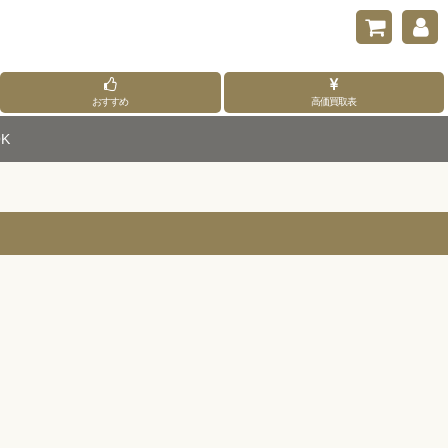
おすすめ
高価買取表
K