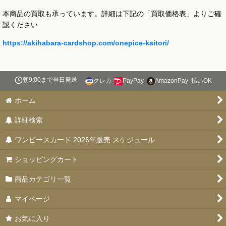
本商品の買取も承っています。詳細は下記の「買取価格表」よりご確
認ください
https://akihabara-cardshop.com/onepice-kaitori/
朝9:00まで当日発送
クレカ
PayPay
AmazonPay
払いOK
ホーム
詳細検索
ワンピースカード 2026年販売 スケジュール
ショッピングカート
商品カテゴリ一覧
マイページ
お気に入り