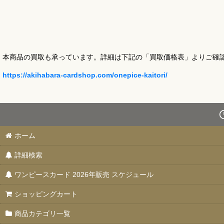
本商品の買取も承っています。詳細は下記の「買取価格表」よりご確
https://akihabara-cardshop.com/onepice-kaitori/
ホーム
詳細検索
ワンピースカード 2026年販売 スケジュール
ショッピングカート
商品カテゴリ一覧