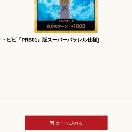
・ビビ『PRB01』版スーパーパラレル仕様
]
カートに入れる