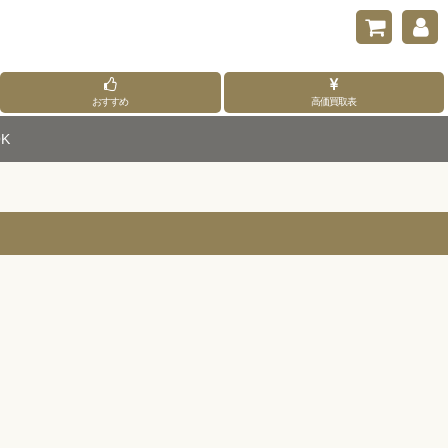
おすすめ
高価買取表
K