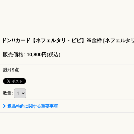
ドン!!カード【ネフェルタリ・ビビ】※金枠
[
ネフェルタリ
販売価格
:
10,800
円
(税込)
残り9点
数量
:
返品特約に関する重要事項