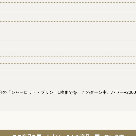
の「シャーロット・プリン」1枚までを、このターン中、パワー+200