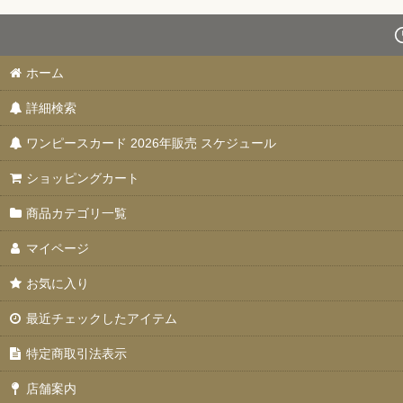
ホーム
詳細検索
ワンピースカード 2026年販売 スケジュール
ショッピングカート
商品カテゴリ一覧
マイページ
お気に入り
最近チェックしたアイテム
特定商取引法表示
店舗案内