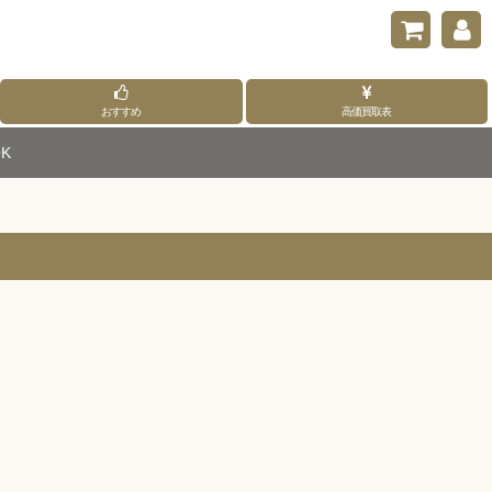
おすすめ
高価買取表
K