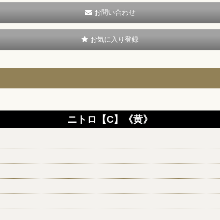
お問い合わせ
お気に入り登録
ニトロ【C】《黄》