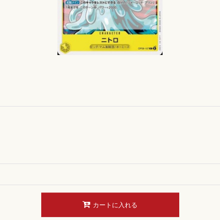
カートに入れる