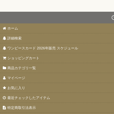
ホーム
詳細検索
ワンピースカード 2026年販売 スケジュール
ショッピングカート
商品カテゴリ一覧
マイページ
お気に入り
最近チェックしたアイテム
特定商取引法表示