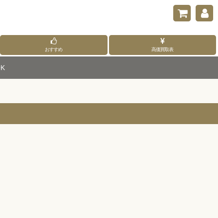
おすすめ
高価買取表
K