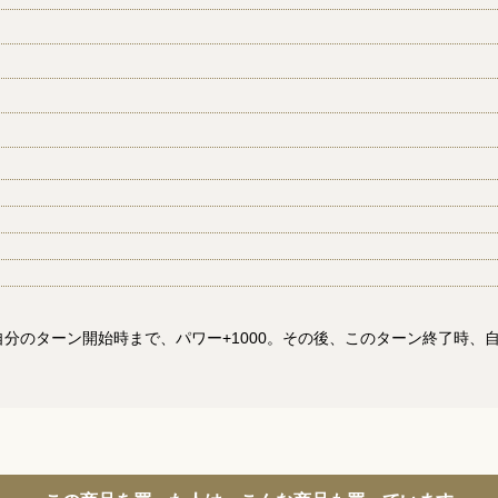
自分のターン開始時まで、パワー+1000。その後、このターン終了時、