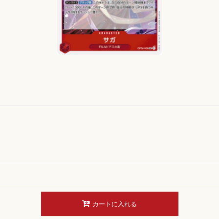
カートに入れる