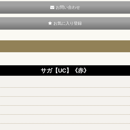
お問い合わせ
お気に入り登録
サガ【UC】《赤》