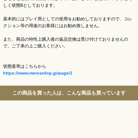
しく状態Bとしております。
基本的にはプレイ用としての使用をお勧めしておりますので、コレ
クション等の用途のお客様にはお勧め致しません。
また、商品の特性上購入後の返品交換は受け付けておりませんの
で、ご了承の上ご購入ください。
状態基準はこちらから
https://www.mercardop.jp/page/1
この商品を買った人は、こんな商品も買っています