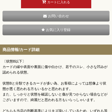
カートに入れる
お問い合わせ
お気に入り登録
商品情報/カード詳細
〔状態B以下〕
カードの縁や表面や裏面に傷や白かけ、若干のスレ、小さな凹みが
認められる状態。
状態Bと分類できるカードが多い為、お客様によっては想像より状
態が悪く思われる方もいるかと思われます。
また、しっかりと状態を確認しないと傷が見つからない場合などが
ございますので、綺麗だと思われる方もいらっしゃいます。
どちらも当店の判断基準によりキズ扱いしているため、いずれも等