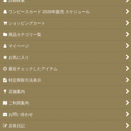
詳細検索
ワンピースカード 2026年販売 スケジュール
ショッピングカート
商品カテゴリ一覧
マイページ
お気に入り
最近チェックしたアイテム
特定商取引法表示
店舗案内
ご利用案内
お問い合わせ
店長日記