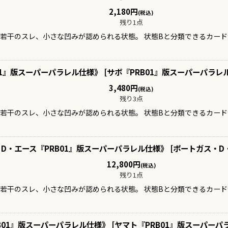
2,180
円
(税込)
残り1点
、若干のスレ、小さな凹みが認められる状態。 状態Bと分類できるカー
1』版スーパーパラレル仕様》
[
サボ『PRB01』版スーパーパラレ
3,480
円
(税込)
残り3点
、若干のスレ、小さな凹みが認められる状態。 状態Bと分類できるカー
D・エース『PRB01』版スーパーパラレル仕様》
[
ポートガス・D
12,800
円
(税込)
残り1点
、若干のスレ、小さな凹みが認められる状態。 状態Bと分類できるカー
B01』版スーパーパラレル仕様》
[
ヤマト『PRB01』版スーパーパ