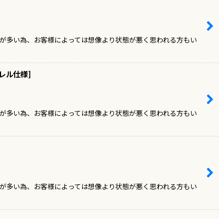
ドが多い為、お客様によっては想像より状態が悪く思われる方もい
ラレル仕様
]
ドが多い為、お客様によっては想像より状態が悪く思われる方もい
ドが多い為、お客様によっては想像より状態が悪く思われる方もい