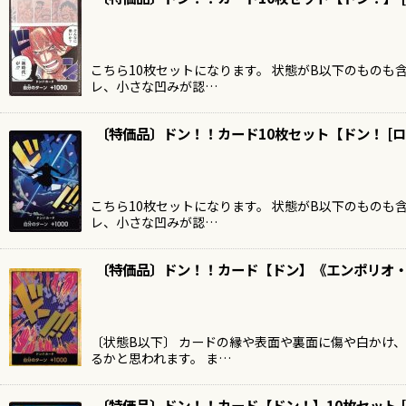
こちら10枚セットになります。 状態がB以下のものも
レ、小さな凹みが認…
〔特価品〕ドン！！カード10枚セット【ドン！
[
ロ
こちら10枚セットになります。 状態がB以下のものも
レ、小さな凹みが認…
〔特価品〕ドン！！カード【ドン】《エンポリオ・
〔状態B以下〕 カードの縁や表面や裏面に傷や白かけ
るかと思われます。 ま…
〔特価品〕ドン！！カード【ドン！】10枚セット
[