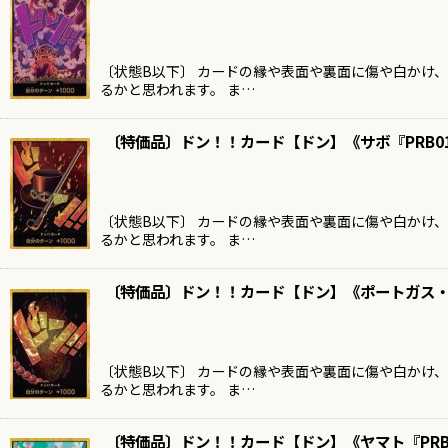
〔状態B以下〕 カードの縁や表面や裏面に傷や白かけ
るかと思われます。 ま…
〔特価品〕ドン！！カード【ドン】《サボ『PRB0
〔状態B以下〕 カードの縁や表面や裏面に傷や白かけ
るかと思われます。 ま…
〔特価品〕ドン！！カード【ドン】《ポートガス・
〔状態B以下〕 カードの縁や表面や裏面に傷や白かけ
るかと思われます。 ま…
〔特価品〕ドン！！カード【ドン】《ヤマト『PR