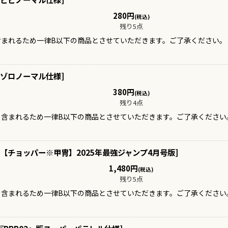
280
円
(税込)
残り5点
含まれるため一律B以下の商品とさせていただきます。ご了承ください。
ゾロノーマル仕様
]
380
円
(税込)
残り4点
も含まれるため一律B以下の商品とさせていただきます。ご了承ください。
【チョッパー※甲冑】2025年最強ジャンプ4月号版
]
1,480
円
(税込)
残り5点
も含まれるため一律B以下の商品とさせていただきます。ご了承ください。