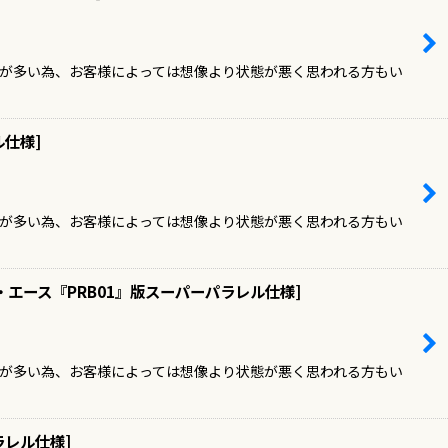
ドが多い為、お客様によっては想像より状態が悪く思われる方もい
ル仕様
]
ドが多い為、お客様によっては想像より状態が悪く思われる方もい
・エース『PRB01』版スーパーパラレル仕様
]
ドが多い為、お客様によっては想像より状態が悪く思われる方もい
ラレル仕様
]