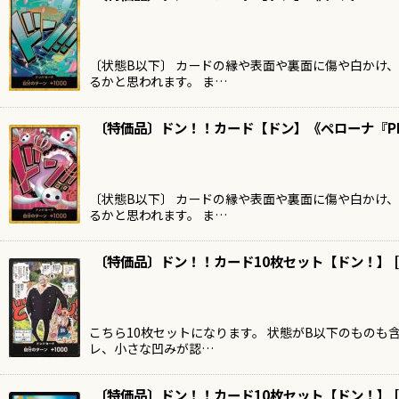
〔状態B以下〕 カードの縁や表面や裏面に傷や白かけ
るかと思われます。 ま…
〔特価品〕ドン！！カード【ドン】《ペローナ『P
〔状態B以下〕 カードの縁や表面や裏面に傷や白かけ
るかと思われます。 ま…
〔特価品〕ドン！！カード10枚セット【ドン！】
[
こちら10枚セットになります。 状態がB以下のものも
レ、小さな凹みが認…
〔特価品〕ドン！！カード10枚セット【ドン！】
[