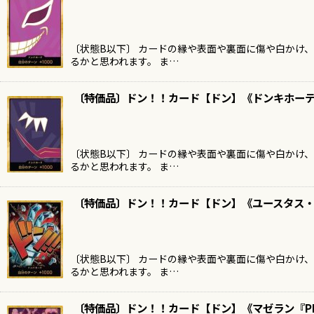
〔状態B以下〕 カードの縁や表面や裏面に傷や白かけ
るかと思われます。 ま…
〔特価品〕ドン！！カード【ドン】《ドンキホーテ
〔状態B以下〕 カードの縁や表面や裏面に傷や白かけ
るかと思われます。 ま…
〔特価品〕ドン！！カード【ドン】《ユースタス・
〔状態B以下〕 カードの縁や表面や裏面に傷や白かけ
るかと思われます。 ま…
〔特価品〕ドン！！カード【ドン】《マゼラン『P