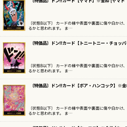
〔特価品〕ドン!!カード【ヤマト】※金枠
[
ヤマト
〔状態B以下〕 カードの縁や表面や裏面に傷や白かけ
るかと思われます。 ま…
〔特価品〕ドン!!カード【トニートニー・チョッ
〔状態B以下〕 カードの縁や表面や裏面に傷や白かけ
るかと思われます。 ま…
〔特価品〕ドン!!カード【ボア・ハンコック】※金
〔状態B以下〕 カードの縁や表面や裏面に傷や白かけ
るかと思われます。 ま…