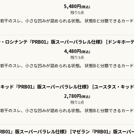
絞り込む
5,480
円
(税込)
残り5点
、若干のスレ、小さな凹みが認められる状態。 状態Bと分類できるカー
・ロシナンテ『PRB01』版スーパーパラレル仕様》
[
ドンキホーテ
4,480
円
(税込)
残り3点
、若干のスレ、小さな凹みが認められる状態。 状態Bと分類できるカー
キッド『PRB01』版スーパーパラレル仕様》
[
ユースタス・キッド
2,780
円
(税込)
残り1点
、若干のスレ、小さな凹みが認められる状態。 状態Bと分類できるカー
RB01』版スーパーパラレル仕様》
[
マゼラン『PRB01』版スーパ