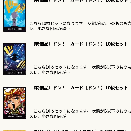
こちら10枚セットになります。 状態がB以下のものも
レ、小さな凹みが認…
〔特価品〕ドン！！カード【ドン！】10枚セット
[
こちら10枚セットになります。 状態がB以下のもの
スレ、小さな凹みが…
〔特価品〕ドン！！カード【ドン！】10枚セット
[
こちら10枚セットになります。 状態がB以下のもの
スレ、小さな凹みが…