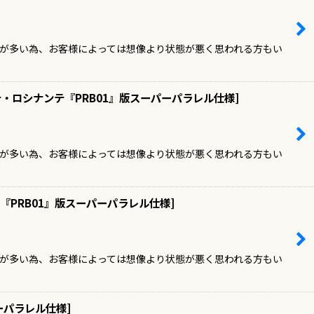
ドが多い為、お客様によっては想像より状態が悪く思われる方もい
・ロシナンテ『PRB01』版スーパーパラレル仕様
]
ドが多い為、お客様によっては想像より状態が悪く思われる方もい
『PRB01』版スーパーパラレル仕様
]
ドが多い為、お客様によっては想像より状態が悪く思われる方もい
ーパラレル仕様
]