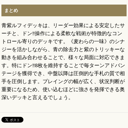
まとめ
青紫ルフィデッキは、リーダー効果による安定したサ
ーチと、ドン‼操作による柔軟な戦術が特徴的なコン
トロール寄りのデッキです。《麦わらの一味》のシナ
ジーを活かしながら、青の除去力と紫のトリッキーな
動きを組み合わせることで、様々な局面に対応できま
す。特にドン‼8枚を維持することで毎ターンアドバン
テージを獲得でき、中盤以降は圧倒的な手札の質で相
手を圧倒します。プレイングの幅が広く、状況判断が
重要になるため、使い込むほどに強さを発揮できる奥
深いデッキと言えるでしょう。