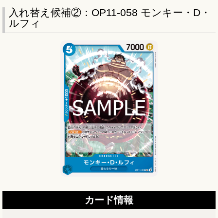
入れ替え候補②：OP11-058 モンキー・D・
ルフィ
カード情報