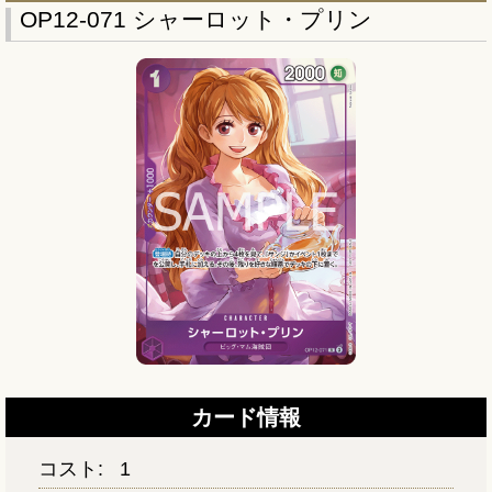
OP12-071 シャーロット・プリン
カード情報
コスト:
1