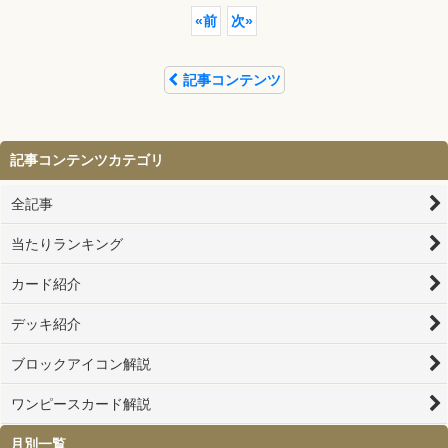
«
前
次
»
記事コンテンツ
記事コンテンツカテゴリ
全記事
当たりランキング
カード紹介
デッキ紹介
ブロックアイコン解説
ワンピースカード解説
月別一覧