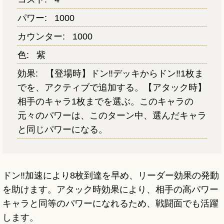
パワー:
1000
カウンター:
1000
色:
紫
効果:
【登場時】ドン‼デッキからドン‼1枚ま
でを、アクティブで追加する。【アタック時】
相手のキャラ1枚までを選ぶ。このキャラの
元々のパワーは、このターン中、選んだキャラ
と同じパワーになる。
ドン‼加速により8枚到達を早め、リーダー効果の発動
を助けます。アタック時効果により、相手の高パワー
キャラと同等のパワーになれるため、戦闘面でも活躍
します。