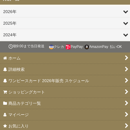
2026年
2025年
2024年
朝9:00まで当日発送
クレカ
PayPay
AmazonPay
払いOK
ホーム
詳細検索
ワンピースカード 2026年販売 スケジュール
ショッピングカート
商品カテゴリ一覧
マイページ
お気に入り