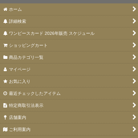
ホーム
詳細検索
ワンピースカード 2026年販売 スケジュール
ショッピングカート
商品カテゴリ一覧
マイページ
お気に入り
最近チェックしたアイテム
特定商取引法表示
店舗案内
ご利用案内