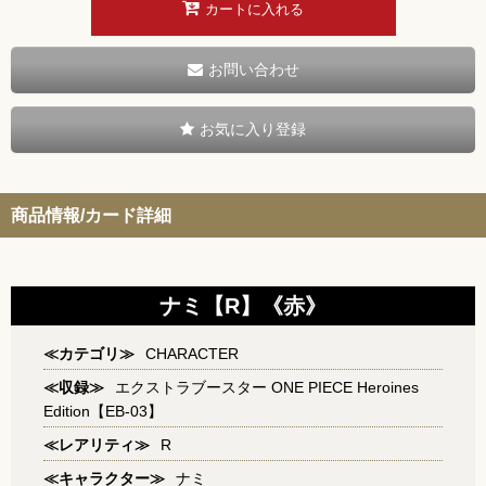
カートに入れる
お問い合わせ
お気に入り登録
商品情報/カード詳細
ナミ【R】《赤》
≪カテゴリ≫
CHARACTER
≪収録≫
エクストラブースター ONE PIECE Heroines
Edition【EB-03】
≪レアリティ≫
R
≪キャラクター≫
ナミ