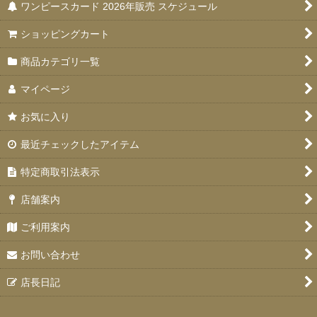
ワンピースカード 2026年販売 スケジュール
ショッピングカート
商品カテゴリ一覧
マイページ
お気に入り
最近チェックしたアイテム
特定商取引法表示
店舗案内
ご利用案内
お問い合わせ
店長日記