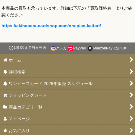
本商品の買取も承っています。詳細は下記の「買取価格表」よりご確
認ください
https://akihabara-cardshop.com/onepice-kaitori/
朝9:00まで当日発送
クレカ
PayPay
AmazonPay
払いOK
ホーム
詳細検索
ワンピースカード 2026年販売 スケジュール
ショッピングカート
商品カテゴリ一覧
マイページ
お気に入り