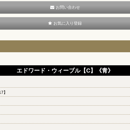
お問い合わせ
お気に入り登録
エドワード・ウィーブル【C】《青》
17】