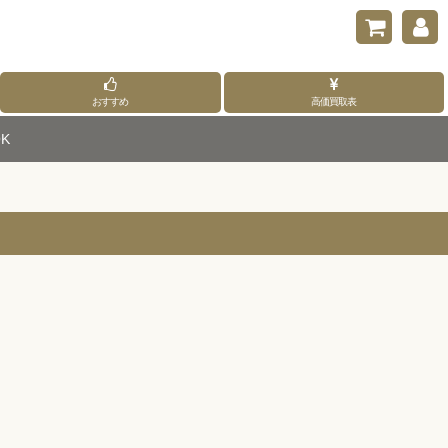
おすすめ
高価買取表
K