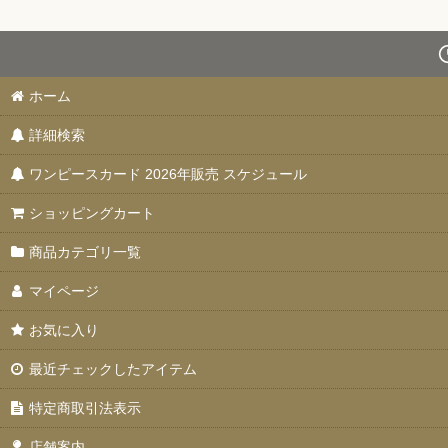
ホーム
詳細検索
ワンピースカード 2026年販売 スケジュール
ショッピングカート
商品カテゴリ一覧
マイページ
お気に入り
最近チェックしたアイテム
特定商取引法表示
店舗案内