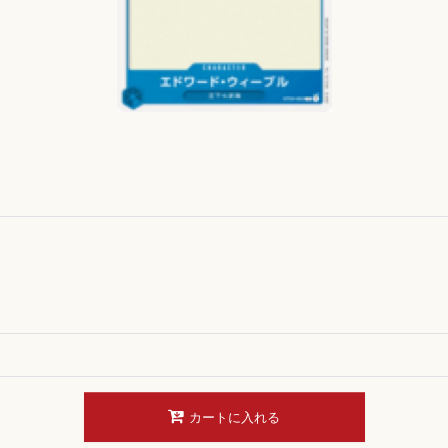
カートに入れる