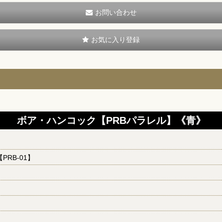
お問い合わせ
お気に入り登録
ボア・ハンコック【PRBパラレル】《青》
【PRB-01】