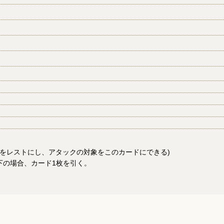
をレストにし、アタックの対象をこのカードにできる)
下の場合、カード1枚を引く。