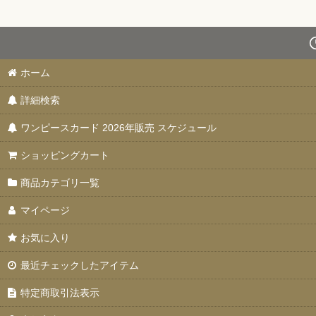
ホーム
詳細検索
ワンピースカード 2026年販売 スケジュール
ショッピングカート
商品カテゴリ一覧
マイページ
お気に入り
最近チェックしたアイテム
特定商取引法表示