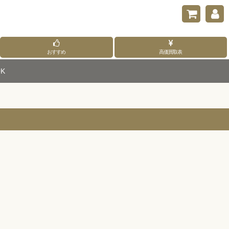
おすすめ
高価買取表
K