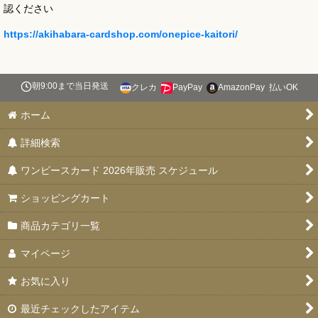
認ください
https://akihabara-cardshop.com/onepice-kaitori/
朝9:00まで当日発送
クレカ
PayPay
AmazonPay
払いOK
ホーム
詳細検索
ワンピースカード 2026年販売 スケジュール
ショッピングカート
商品カテゴリ一覧
マイページ
お気に入り
最近チェックしたアイテム