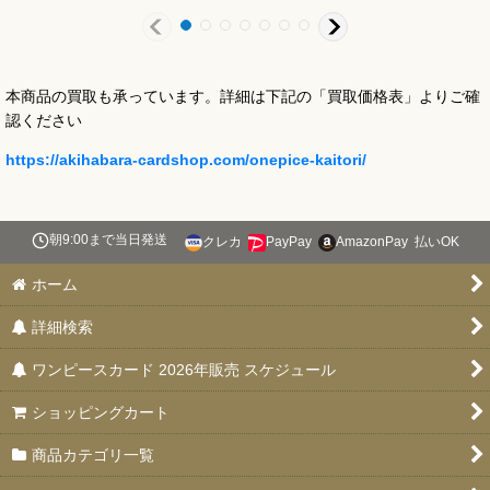
本商品の買取も承っています。詳細は下記の「買取価格表」よりご確
認ください
https://akihabara-cardshop.com/onepice-kaitori/
朝9:00まで当日発送
クレカ
PayPay
AmazonPay
払いOK
ホーム
詳細検索
ワンピースカード 2026年販売 スケジュール
ショッピングカート
商品カテゴリ一覧