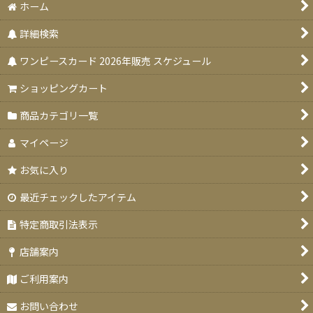
絞り込む
ホーム
詳細検索
ワンピースカード 2026年販売 スケジュール
ショッピングカート
商品カテゴリ一覧
マイページ
お気に入り
最近チェックしたアイテム
特定商取引法表示
店舗案内
ご利用案内
お問い合わせ