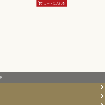
カートに入れる
K