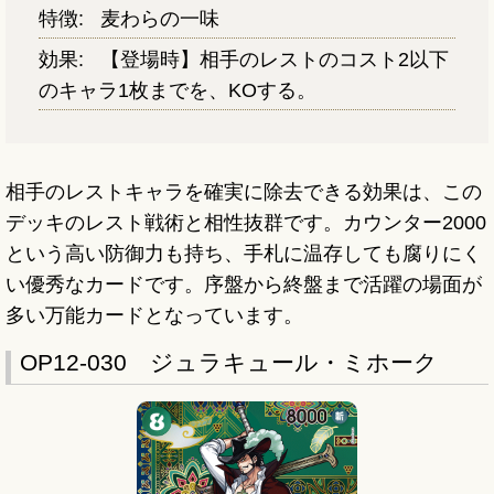
特徴:
麦わらの一味
効果:
【登場時】相手のレストのコスト2以下
のキャラ1枚までを、KOする。
相手のレストキャラを確実に除去できる効果は、この
デッキのレスト戦術と相性抜群です。カウンター2000
という高い防御力も持ち、手札に温存しても腐りにく
い優秀なカードです。序盤から終盤まで活躍の場面が
多い万能カードとなっています。
OP12-030 ジュラキュール・ミホーク