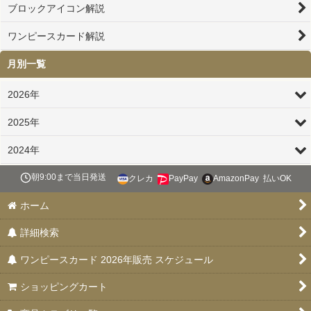
ブロックアイコン解説
ワンピースカード解説
月別一覧
2026年
2025年
2024年
朝9:00まで当日発送
クレカ
PayPay
AmazonPay
払いOK
ホーム
詳細検索
ワンピースカード 2026年販売 スケジュール
ショッピングカート