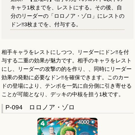
キャラ1枚までを、レストにする。その後、自
分のリーダーの「ロロノア・ゾロ」にレストの
ドン‼3枚までを、付与する。
相手キャラをレストにしつつ、リーダーにドン‼を付
与する二重の効果が魅力です。相手のキャラをレスト
にし、リーダーの攻撃の的を作り、、同時にリーダー
効果の発動に必要なドン‼を確保できます。このカー
ドの登場により、テンポを一気に自分側に引き寄せる
ことが可能となり、デッキの中核を担う1枚です。
P-094 ロロノア・ゾロ