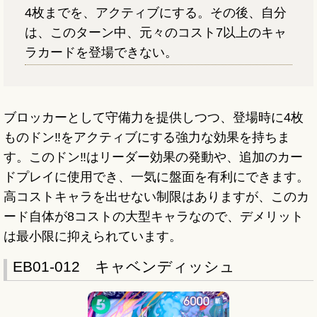
4枚までを、アクティブにする。その後、自分
は、このターン中、元々のコスト7以上のキャ
ラカードを登場できない。
ブロッカーとして守備力を提供しつつ、登場時に4枚
ものドン‼をアクティブにする強力な効果を持ちま
す。このドン‼はリーダー効果の発動や、追加のカー
ドプレイに使用でき、一気に盤面を有利にできます。
高コストキャラを出せない制限はありますが、このカ
ード自体が8コストの大型キャラなので、デメリット
は最小限に抑えられています。
EB01-012 キャベンディッシュ