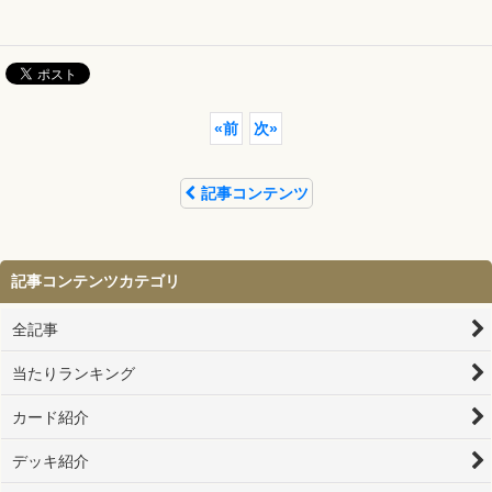
«
前
次
»
記事コンテンツ
記事コンテンツカテゴリ
全記事
当たりランキング
カード紹介
デッキ紹介