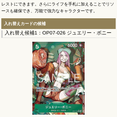
レストにできます。さらにライフを手札に加えることでリソ
ースも確保でき、万能で強力なキャラクターです。
入れ替えカードの候補
入れ替え候補1：OP07-026 ジュエリー・ボニー