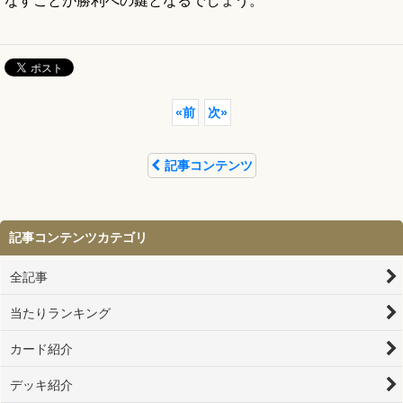
«
前
次
»
記事コンテンツ
記事コンテンツカテゴリ
全記事
当たりランキング
カード紹介
デッキ紹介