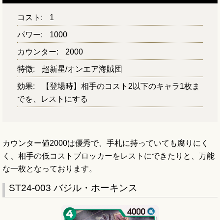
コスト:
1
パワー:
1000
カウンター:
2000
特徴:
超新星/オンエア海賊団
効果:
【登場時】相手のコスト2以下のキャラ1枚ま
でを、レストにする
カウンター値2000は優秀で、手札に持っていても腐りにく
く、相手の低コストブロッカーをレストにできたりと、万能
な一枚となっております。
ST24-003 バジル・ホーキンス