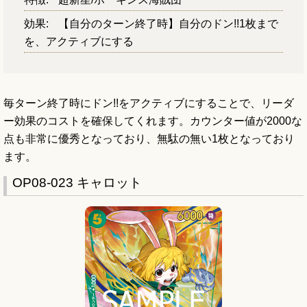
効果:
【自分のターン終了時】自分のドン!!1枚まで
を、アクティブにする
毎ターン終了時にドン!!をアクティブにすることで、リーダ
ー効果のコストを確保してくれます。カウンター値が2000な
点も非常に優秀となっており、無駄の無い1枚となっており
ます。
OP08-023 キャロット