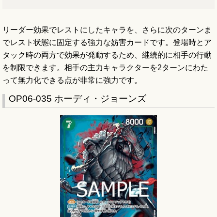
リーダー効果でレストにしたキャラを、さらに次のターンま
でレスト状態に固定する強力な妨害カードです。登場時とア
タック時の両方で効果が発動するため、継続的に相手の行動
を制限できます。相手の主力キャラクターを2ターンにわた
って無力化できる点が非常に強力です。
OP06-035 ホーディ・ジョーンズ