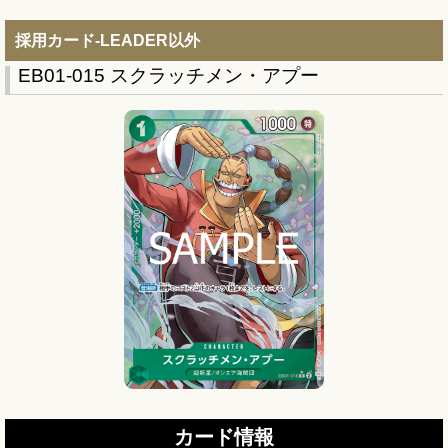
採用カード-LEADER以外
EB01-015 スクラッチメン・アプー
カード情報