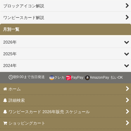
ブロックアイコン解説
ワンピースカード解説
月別一覧
2026年
2025年
2024年
朝9:00まで当日発送
クレカ
PayPay
AmazonPay
払いOK
ホーム
詳細検索
ワンピースカード 2026年販売 スケジュール
ショッピングカート