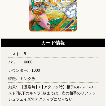
カード情報
コスト:
5
パワー:
6000
カウンター:
1000
特徴:
ミンク族
効果:
【登場時】/【アタック時】相手のレストのコ
スト7以下のキャラ1枚までは、次の相手のリフレッ
シュフェイズでアクティブにならない