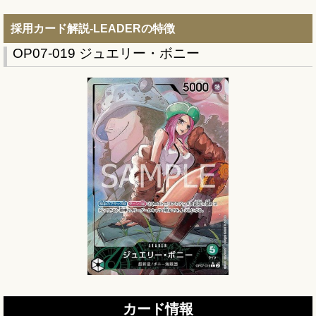
採用カード解説-LEADERの特徴
OP07-019 ジュエリー・ボニー
カード情報