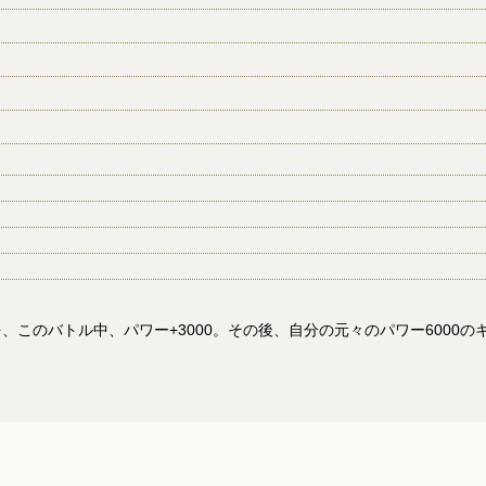
、このバトル中、パワー+3000。その後、自分の元々のパワー6000