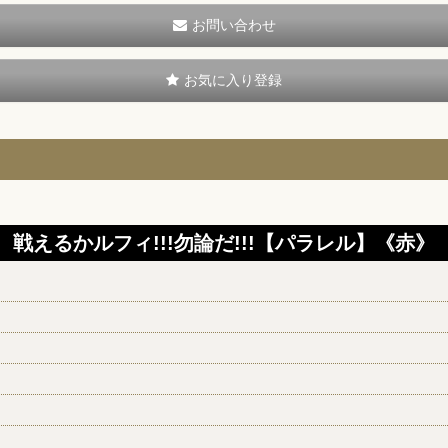
お問い合わせ
お気に入り登録
戦えるかルフィ!!!勿論だ!!!【パラレル】《赤》