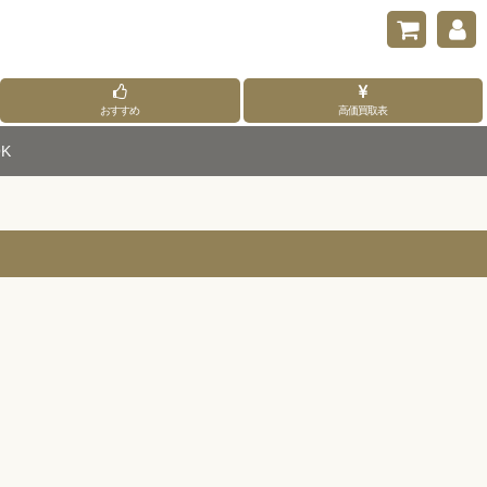
おすすめ
高価買取表
K