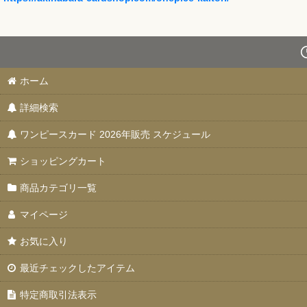
ホーム
詳細検索
ワンピースカード 2026年販売 スケジュール
ショッピングカート
商品カテゴリ一覧
マイページ
お気に入り
最近チェックしたアイテム
特定商取引法表示