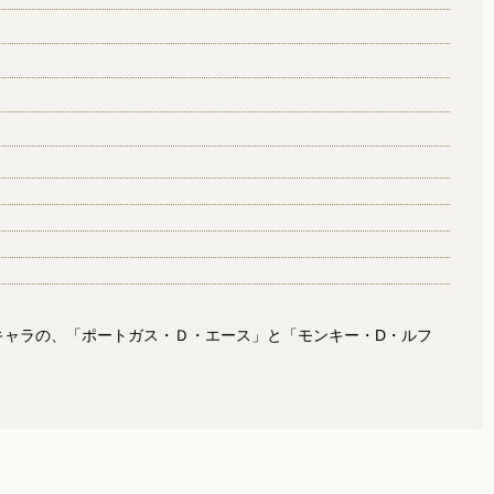
のキャラの、「ポートガス・Ｄ・エース」と「モンキー・D・ルフ