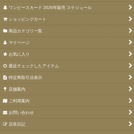
ワンピースカード 2026年販売 スケジュール
ショッピングカート
商品カテゴリ一覧
マイページ
お気に入り
最近チェックしたアイテム
特定商取引法表示
店舗案内
ご利用案内
お問い合わせ
店長日記