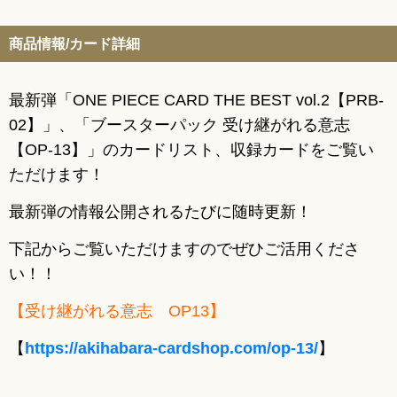
商品情報/カード詳細
最新弾「ONE PIECE CARD THE BEST vol.2【PRB-
02】」、「ブースターパック 受け継がれる意志
【OP-13】」のカードリスト、収録カードをご覧い
ただけます！
最新弾の情報公開されるたびに随時更新！
下記からご覧いただけますのでぜひご活用くださ
い！！
【受け継がれる意志 OP13】
【
https://akihabara-cardshop.com/op-13/
】