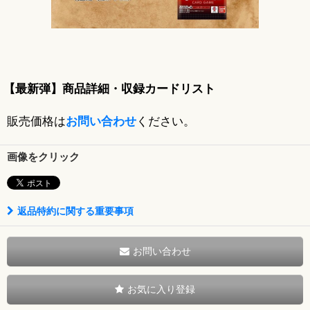
【最新弾】商品詳細・収録カードリスト
販売価格は
お問い合わせ
ください。
画像をクリック
返品特約に関する重要事項
お問い合わせ
お気に入り登録