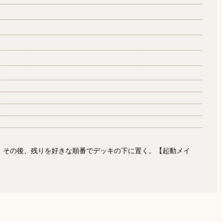
。その後、残りを好きな順番でデッキの下に置く。【起動メイ