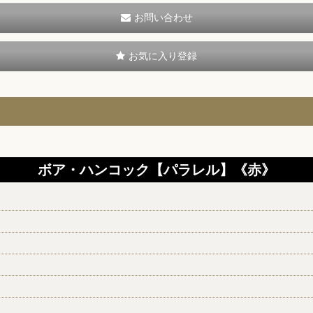
お問い合わせ
お気に入り登録
ボア・ハンコック【パラレル】《赤》