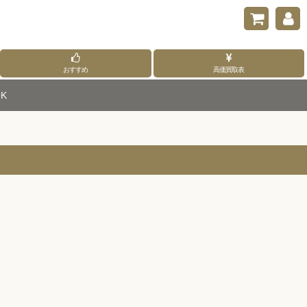
おすすめ
高価買取表
K