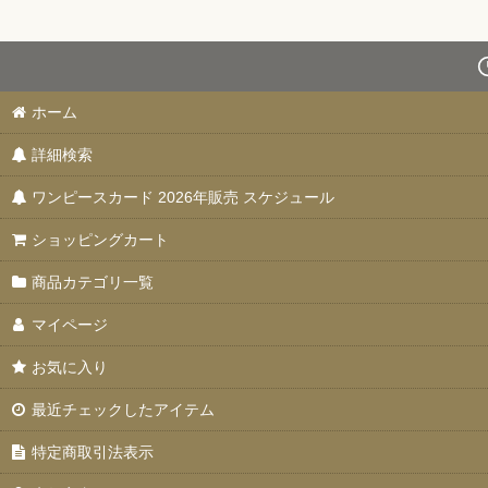
ホーム
詳細検索
ワンピースカード 2026年販売 スケジュール
ショッピングカート
商品カテゴリ一覧
マイページ
お気に入り
最近チェックしたアイテム
特定商取引法表示