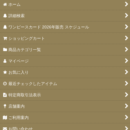
ホーム
詳細検索
ワンピースカード 2026年販売 スケジュール
ショッピングカート
商品カテゴリ一覧
マイページ
お気に入り
最近チェックしたアイテム
特定商取引法表示
店舗案内
ご利用案内
お問い合わせ