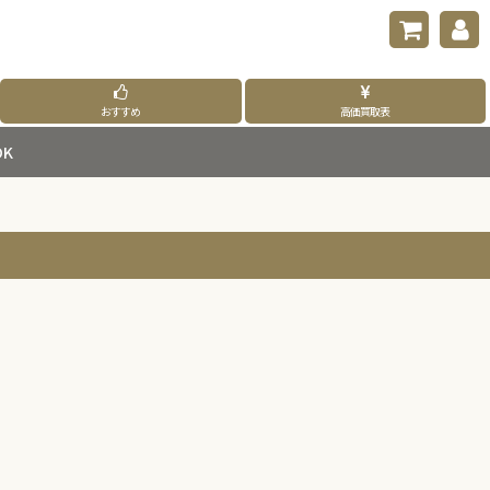
おすすめ
高価買取表
K