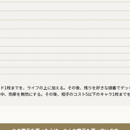
ード1枚までを、ライフの上に加える。その後、残りを好きな順番でデッ
中、効果を無効にする。その後、相手のコスト5以下のキャラ1枚までを