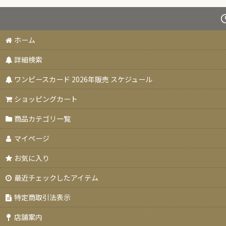
ホーム
詳細検索
ワンピースカード 2026年販売 スケジュール
ショッピングカート
商品カテゴリ一覧
マイページ
お気に入り
最近チェックしたアイテム
特定商取引法表示
店舗案内