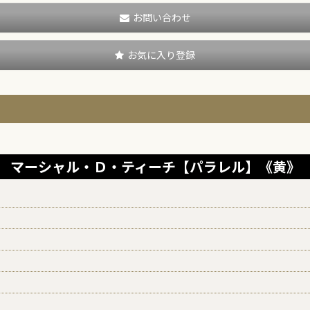
お問い合わせ
お気に入り登録
マーシャル・Ｄ・ティーチ【パラレル】《黄》