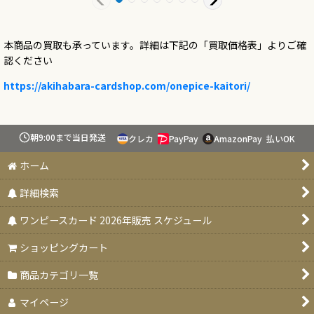
本商品の買取も承っています。詳細は下記の「買取価格表」よりご確
認ください
https://akihabara-cardshop.com/onepice-kaitori/
朝9:00まで当日発送
クレカ
PayPay
AmazonPay
払いOK
ホーム
詳細検索
ワンピースカード 2026年販売 スケジュール
ショッピングカート
商品カテゴリ一覧
マイページ