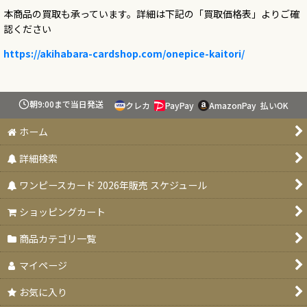
本商品の買取も承っています。詳細は下記の「買取価格表」よりご確
認ください
https://akihabara-cardshop.com/onepice-kaitori/
朝9:00まで当日発送
クレカ
PayPay
AmazonPay
払いOK
ホーム
詳細検索
ワンピースカード 2026年販売 スケジュール
ショッピングカート
商品カテゴリ一覧
マイページ
お気に入り